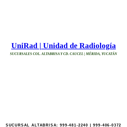
UniRad | Unidad de Radiología
SUCURSALES COL. ALTABRISA Y CD. CAUCEL | MÉRIDA, YUCATÁN
SUCURSAL ALTABRISA:
999-481-2240 | 999-406-0372