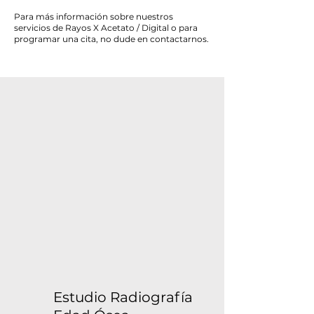
Para más información sobre nuestros
servicios de Rayos X Acetato / Digital o para
programar una cita, no dude en contactarnos.
Estudio Radiografía