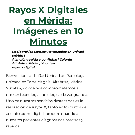
Rayos X Digitales
en Mérida:
Imágenes en 10
Minutos
Radiografías simples y avanzadas en UniRad
Mérida |
Atención rápida y confiable | Colonia
Altabrisa, Mérida, Yucatán.
rayos x digital
Bienvenidos a UniRad Unidad de Radiología,
ubicado en Torre Magnia, Altabrisa, Mérida,
Yucatán, donde nos comprometemos a
ofrecer tecnología radiológica de vanguardia.
Uno de nuestros servicios destacados es la
realización de Rayos X, tanto en formatos de
acetato como digital, proporcionando a
nuestros pacientes diagnósticos precisos y
rápidos.