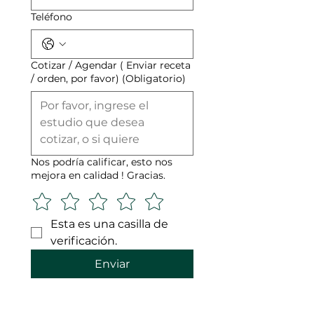
Teléfono
Cotizar / Agendar ( Enviar receta
/ orden, por favor)
(Obligatorio)
Nos podría calificar, esto nos
mejora en calidad ! Gracias.
Esta es una casilla de 
verificación.
Enviar