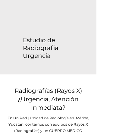
Γ
Estudio de
Radiografía
Urgencia
Radiografías (Rayos X)
¿Urgencia, Atención
Inmediata?
En UniRad | Unidad de Radiología en Mérida,
Yucatán, contamos con equipos de Rayos X
(Radiografías) y un CUERPO MÉDICO