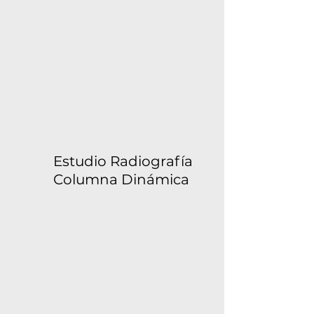
Estudio Radiografía
Columna Dinámica