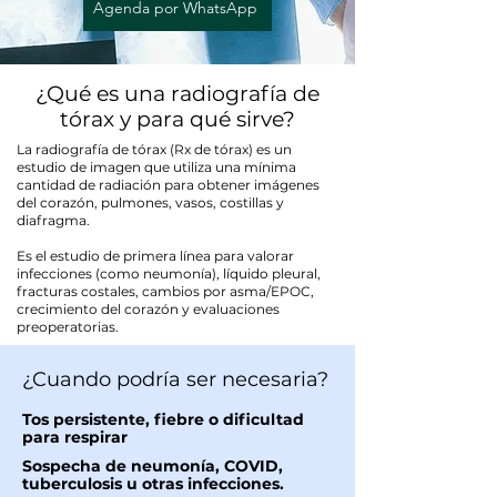
Agenda por WhatsApp
¿Qué es una radiografía de
tórax y para qué sirve?
La radiografía de tórax (Rx de tórax) es un
estudio de imagen que utiliza una mínima
cantidad de radiación para obtener imágenes
del corazón, pulmones, vasos, costillas y
diafragma.
Es el estudio de primera línea para valorar
infecciones (como neumonía), líquido pleural,
fracturas costales, cambios por asma/EPOC,
crecimiento del corazón y evaluaciones
preoperatorias.
¿Cuando podría ser necesaria?
Tos persistente, fiebre o dificultad
para respirar
Sospecha de neumonía, COVID,
tuberculosis u otras infecciones.