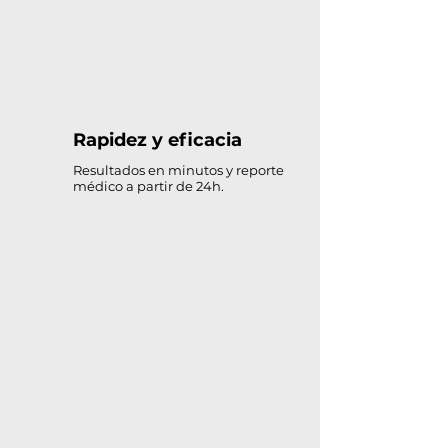
Rapidez y eficacia
Resultados en minutos y reporte
médico a partir de 24h.