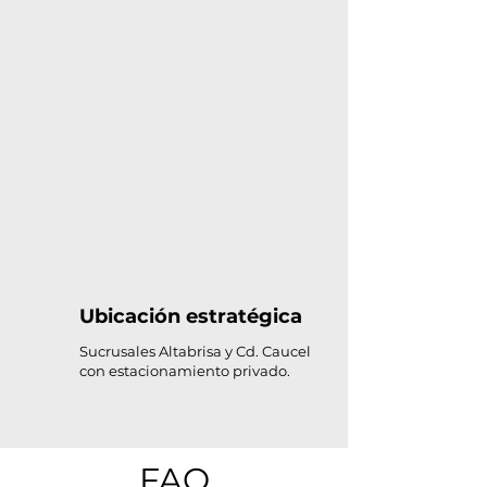
Ubicación estratégica
Sucrusales Altabrisa y Cd. Caucel
con estacionamiento privado.
FAQ