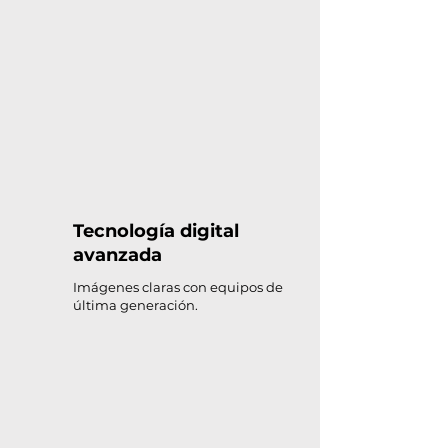
Tecnología digital
avanzada
Imágenes claras con equipos de
última generación.