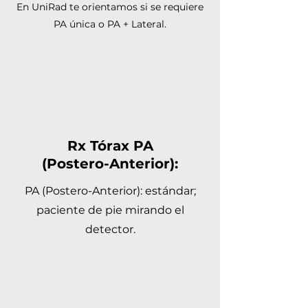
En UniRad te orientamos si se requiere
PA única o PA + Lateral.
Rx Tórax PA
(Postero-Anterior):
PA (Postero-Anterior): estándar;
paciente de pie mirando el
detector.