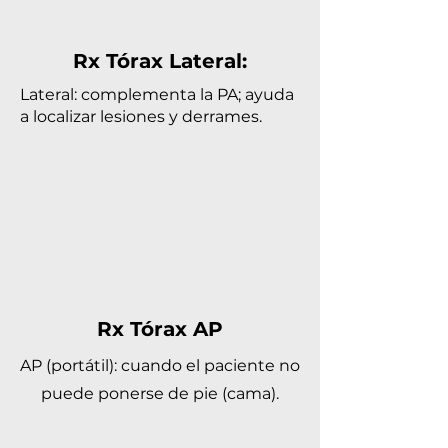
Rx Tórax Lateral:
Lateral: complementa la PA; ayuda
a localizar lesiones y derrames.
Rx Tórax AP
AP (portátil): cuando el paciente no
puede ponerse de pie (cama).