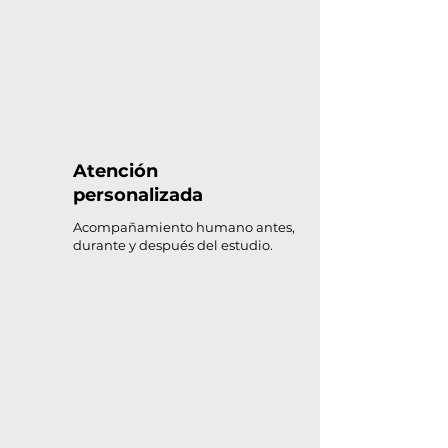
Atención
personalizada
Acompañamiento humano antes,
durante y después del estudio.