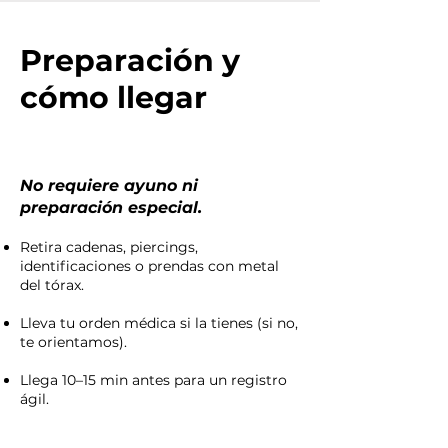
Preparación y
cómo llegar
No requiere ayuno ni
preparación especial.
Retira cadenas, piercings,
identificaciones o prendas con metal
del tórax.
Lleva tu orden médica si la tienes (si no,
te orientamos).
Llega 10–15 min antes para un registro
ágil.