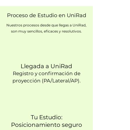
Γ
Proceso de Estudio en UniRad
Nuestros procesos desde que llegas a UniRad,
son muy sencillos, eficaces y resolutivos.
Llegada a UniRad
Registro y confirmación de
proyección (PA/Lateral/AP).
Tu Estudio:
Posicionamiento seguro