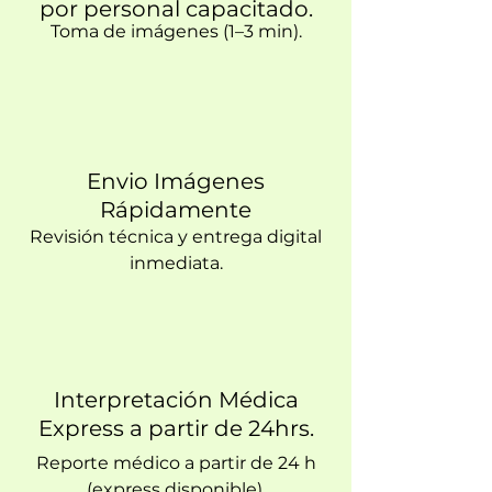
por personal capacitado.
Toma de imágenes (1–3 min).
Envio Imágenes
Rápidamente
Revisión técnica y entrega digital
inmediata.
Interpretación Médica
Express a partir de 24hrs.
Reporte médico a partir de 24 h
(express disponible).