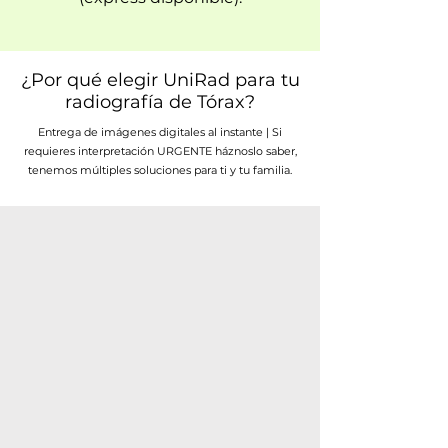
¿Por qué elegir UniRad para tu
radiografía de Tórax?
Entrega de imágenes digitales al instante | Si
requieres interpretación URGENTE háznoslo saber,
tenemos múltiples soluciones para ti y tu familia.