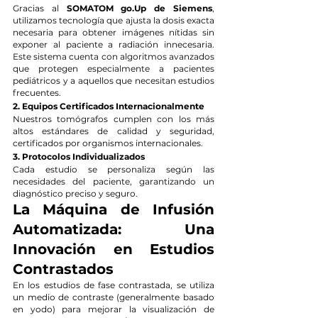
Gracias al 
SOMATOM go.Up de Siemens
, 
utilizamos tecnología que ajusta la dosis exacta 
necesaria para obtener imágenes nítidas sin 
exponer al paciente a radiación innecesaria. 
Este sistema cuenta con algoritmos avanzados 
que protegen especialmente a pacientes 
pediátricos y a aquellos que necesitan estudios 
frecuentes.
2. Equipos Certificados Internacionalmente
Nuestros tomógrafos cumplen con los más 
altos estándares de calidad y seguridad, 
certificados por organismos internacionales.
3. Protocolos Individualizados
Cada estudio se personaliza según las 
necesidades del paciente, garantizando un 
diagnóstico preciso y seguro.
La Máquina de Infusión 
Automatizada: Una 
Innovación en Estudios 
Contrastados
En los estudios de fase contrastada, se utiliza 
un medio de contraste (generalmente basado 
en yodo) para mejorar la visualización de 