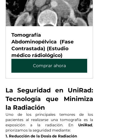
Tomografía 
Abdominopélvica  (Fase 
Contrastada) (Estudio 
médico rádiológico)
Comprar ahora
La Seguridad en UniRad: 
Tecnología que Minimiza 
la Radiación
Uno de los principales temores de los 
pacientes al realizarse una tomografía es la 
exposición a la radiación. En 
UniRad
, 
priorizamos la seguridad mediante:
1. Reducción de la Dosis de Radiación