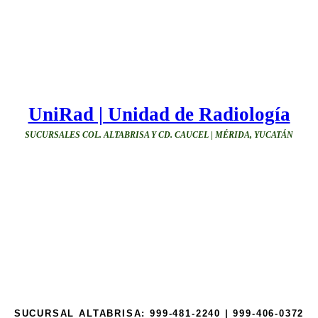
UniRad | Unidad de Radiología
SUCURSALES COL. ALTABRISA Y CD. CAUCEL | MÉRIDA, YUCATÁN
SUCURSAL ALTABRISA:
999-481-2240 | 999-406-0372