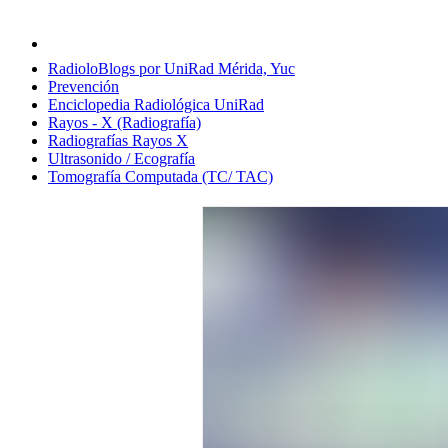
RadioloBlogs por UniRad Mérida, Yuc
Prevención
Enciclopedia Radiológica UniRad
Rayos - X (Radiografía)
Radiografías Rayos X
Ultrasonido / Ecografía
Tomografía Computada (TC/ TAC)