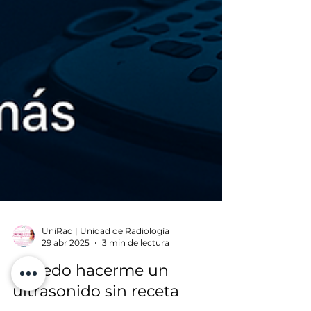
UniRad | Unidad de Radiología
29 abr 2025
3 min de lectura