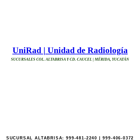
UniRad | Unidad de Radiología
SUCURSALES COL. ALTABRISA Y CD. CAUCEL | MÉRIDA, YUCATÁN
SUCURSAL ALTABRISA:
999-481-2240 | 999-406-0372