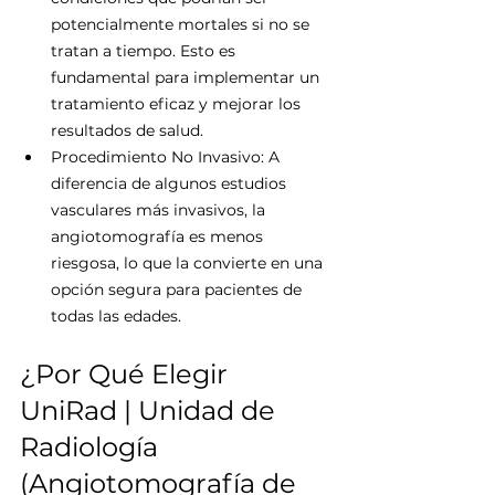
potencialmente mortales si no se 
tratan a tiempo. Esto es 
fundamental para implementar un 
tratamiento eficaz y mejorar los 
resultados de salud.
Procedimiento No Invasivo: A 
diferencia de algunos estudios 
vasculares más invasivos, la 
angiotomografía es menos 
riesgosa, lo que la convierte en una 
opción segura para pacientes de 
todas las edades.
¿Por Qué Elegir 
UniRad | Unidad de 
Radiología 
(Angiotomografía de 