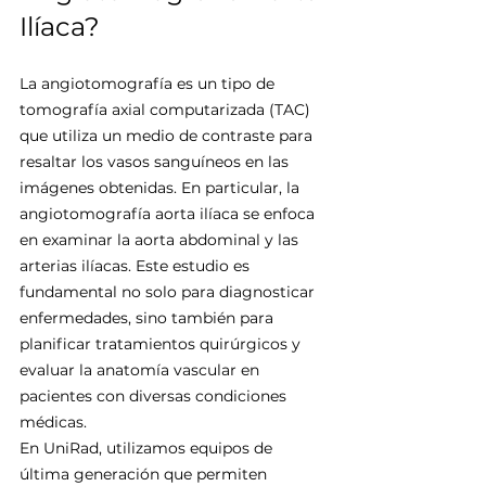
Ilíaca?
La angiotomografía es un tipo de 
tomografía axial computarizada (TAC) 
que utiliza un medio de contraste para 
resaltar los vasos sanguíneos en las 
imágenes obtenidas. En particular, la 
angiotomografía aorta ilíaca se enfoca 
en examinar la aorta abdominal y las 
arterias ilíacas. Este estudio es 
fundamental no solo para diagnosticar 
enfermedades, sino también para 
planificar tratamientos quirúrgicos y 
evaluar la anatomía vascular en 
pacientes con diversas condiciones 
médicas.
En UniRad, utilizamos equipos de 
última generación que permiten 