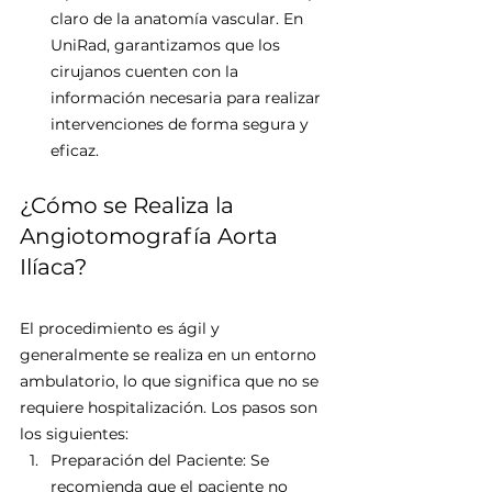
claro de la anatomía vascular. En 
UniRad, garantizamos que los 
cirujanos cuenten con la 
información necesaria para realizar 
intervenciones de forma segura y 
eficaz.
¿Cómo se Realiza la 
Angiotomografía Aorta 
Ilíaca?
El procedimiento es ágil y 
generalmente se realiza en un entorno 
ambulatorio, lo que significa que no se 
requiere hospitalización. Los pasos son 
los siguientes:
Preparación del Paciente: Se 
recomienda que el paciente no 