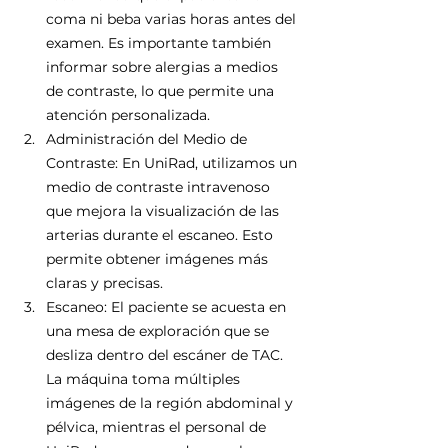
coma ni beba varias horas antes del 
examen. Es importante también 
informar sobre alergias a medios 
de contraste, lo que permite una 
atención personalizada.
Administración del Medio de 
Contraste: En UniRad, utilizamos un 
medio de contraste intravenoso 
que mejora la visualización de las 
arterias durante el escaneo. Esto 
permite obtener imágenes más 
claras y precisas.
Escaneo: El paciente se acuesta en 
una mesa de exploración que se 
desliza dentro del escáner de TAC. 
La máquina toma múltiples 
imágenes de la región abdominal y 
pélvica, mientras el personal de 