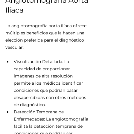
Angiotomografía Aorta 
Ilíaca
La angiotomografía aorta ilíaca ofrece 
múltiples beneficios que la hacen una 
elección preferida para el diagnóstico 
vascular:
Visualización Detallada: La 
capacidad de proporcionar 
imágenes de alta resolución 
permite a los médicos identificar 
condiciones que podrían pasar 
desapercibidas con otros métodos 
de diagnóstico.
Detección Temprana de 
Enfermedades: La angiotomografía 
facilita la detección temprana de 
condiciones que podrían ser 