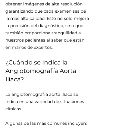
obtener imágenes de alta resolución, 
garantizando que cada examen sea de 
la más alta calidad. Esto no solo mejora 
la precisión del diagnóstico, sino que 
también proporciona tranquilidad a 
nuestros pacientes al saber que están 
en manos de expertos.
¿Cuándo se Indica la 
Angiotomografía Aorta 
Ilíaca?
La angiotomografía aorta ilíaca se 
indica en una variedad de situaciones 
clínicas. 
Algunas de las más comunes incluyen: