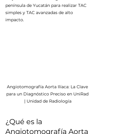
península de Yucatán para realizar TAC 
simples y TAC avanzadas de alto 
impacto.
Angiotomografía Aorta Ilíaca: La Clave 
para un Diagnóstico Preciso en UniRad 
| Unidad de Radiología
¿Qué es la 
Angiotomografía Aorta 