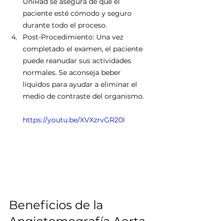
UniRad se asegura de que el 
paciente esté cómodo y seguro 
durante todo el proceso.
Post-Procedimiento: Una vez 
completado el examen, el paciente 
puede reanudar sus actividades 
normales. Se aconseja beber 
líquidos para ayudar a eliminar el 
medio de contraste del organismo.
https://youtu.be/XVXzrvGR20I
Beneficios de la 