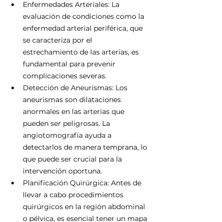
Γ
Enfermedades Arteriales: La 
evaluación de condiciones como la 
enfermedad arterial periférica, que 
se caracteriza por el 
estrechamiento de las arterias, es 
fundamental para prevenir 
complicaciones severas.
Detección de Aneurismas: Los 
aneurismas son dilataciones 
anormales en las arterias que 
pueden ser peligrosas. La 
angiotomografía ayuda a 
detectarlos de manera temprana, lo 
que puede ser crucial para la 
intervención oportuna.
Planificación Quirúrgica: Antes de 
llevar a cabo procedimientos 
quirúrgicos en la región abdominal 
o pélvica, es esencial tener un mapa 